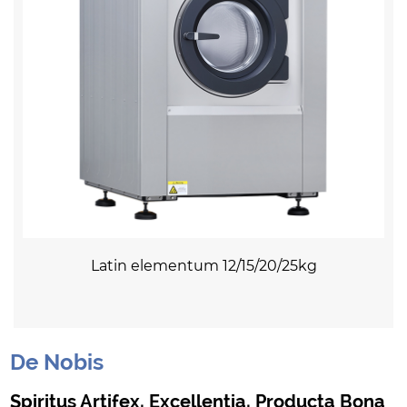
Latin elementum 12/15/20/25kg
De Nobis
Spiritus Artifex, Excellentia, Producta Bona