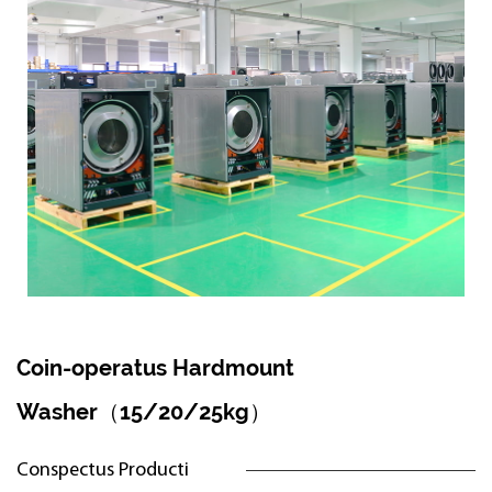
Coin-operatus Hardmount
Washer（15/20/25kg）
Conspectus Producti