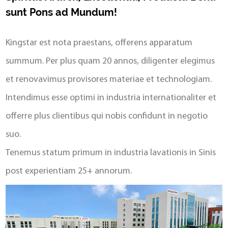
sunt Pons ad Mundum!
Kingstar est nota praestans, offerens apparatum
summum. Per plus quam 20 annos, diligenter elegimus
et renovavimus provisores materiae et technologiam.
Intendimus esse optimi in industria internationaliter et
offerre plus clientibus qui nobis confidunt in negotio
suo.
Tenemus statum primum in industria lavationis in Sinis
post experientiam 25+ annorum.