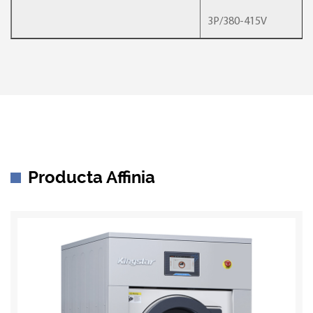
3P/380-415V
Producta Affinia