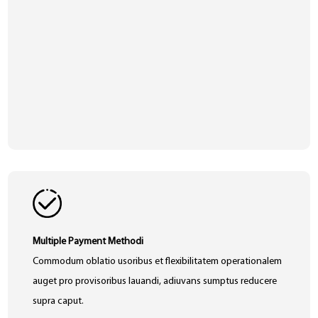
Multiple Payment Methodi
Commodum oblatio usoribus et flexibilitatem operationalem
auget pro provisoribus lauandi, adiuvans sumptus reducere
supra caput.