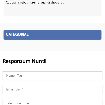
Cotidianis rebus maxime lauandi shops ......
CATEGORIAE
Responsum Nuntii