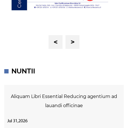
Previous
Next
NUNTII
Aliquam Libri Essential Reducing agentium ad
lauandi officinae
Jul 31,2026