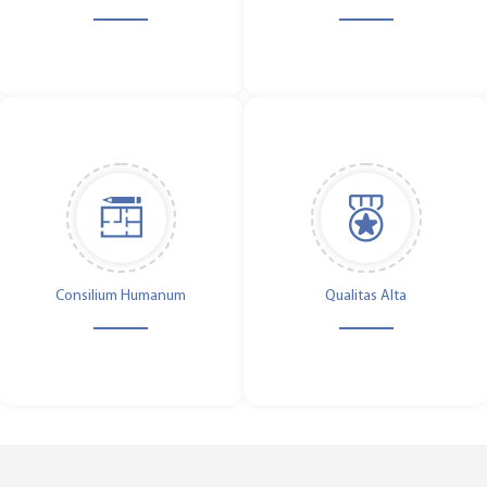
Consilium Humanum
Qualitas Alta