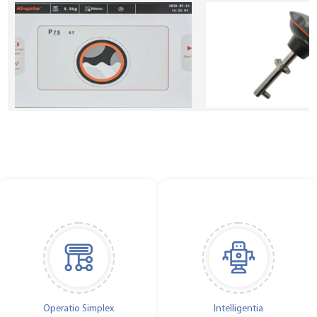
Operatio Simplex
Intelligentia