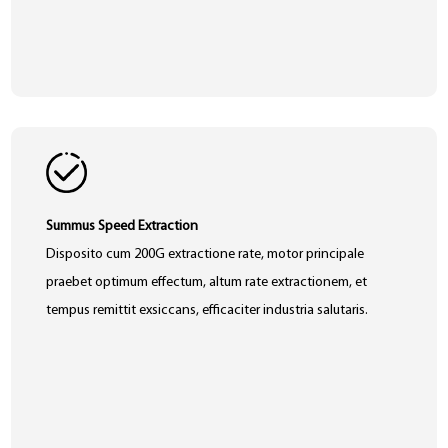
Summus Speed ​​Extraction
Disposito cum 200G extractione rate, motor principale
praebet optimum effectum, altum rate extractionem, et
tempus remittit exsiccans, efficaciter industria salutaris.