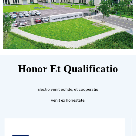
Honor Et Qualificatio
Electio venit ex fide, et cooperatio
venit ex honestate.